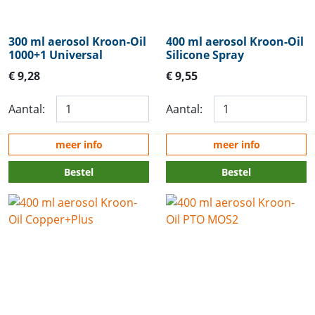
300 ml aerosol Kroon-Oil
400 ml aerosol Kroon-Oil
1000+1 Universal
Silicone Spray
€ 9,28
€ 9,55
Aantal:
Aantal:
meer info
meer info
Bestel
Bestel