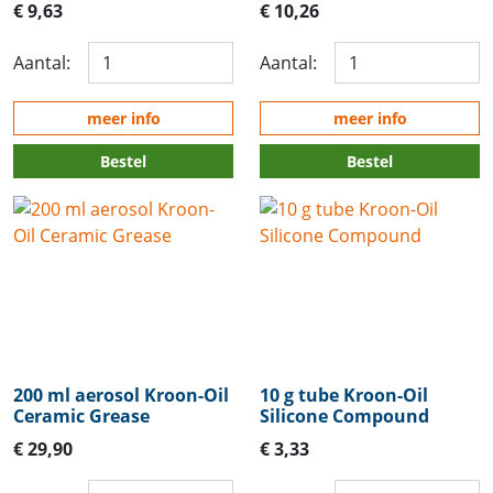
€ 9,63
€ 10,26
Aantal:
Aantal:
meer info
meer info
Bestel
Bestel
200 ml aerosol Kroon-Oil
10 g tube Kroon-Oil
Ceramic Grease
Silicone Compound
€ 29,90
€ 3,33