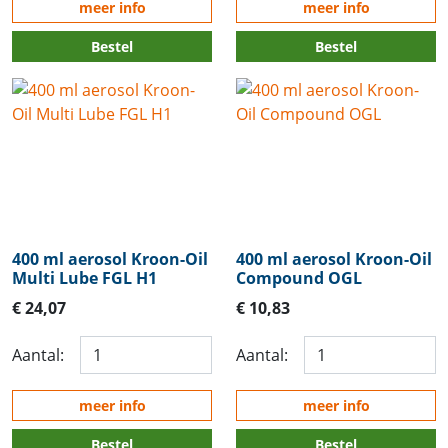
meer info
meer info
Bestel
Bestel
400 ml aerosol Kroon-Oil
400 ml aerosol Kroon-Oil
Multi Lube FGL H1
Compound OGL
€ 24,07
€ 10,83
Aantal:
Aantal:
meer info
meer info
Bestel
Bestel