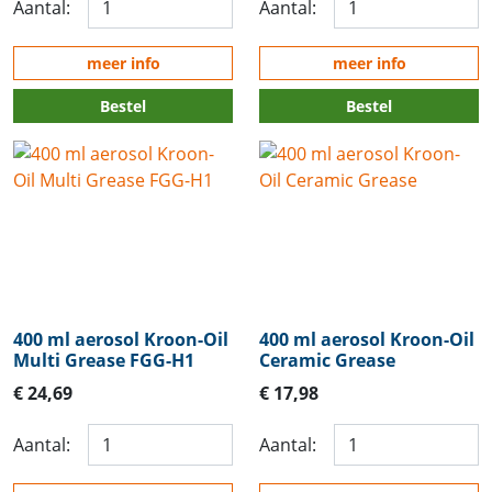
Aantal:
Aantal:
meer info
meer info
Bestel
Bestel
400 ml aerosol Kroon-Oil
400 ml aerosol Kroon-Oil
Multi Grease FGG-H1
Ceramic Grease
€ 24,69
€ 17,98
Aantal:
Aantal: