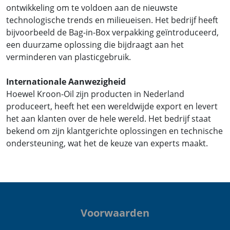
ontwikkeling om te voldoen aan de nieuwste
technologische trends en milieueisen. Het bedrijf heeft
bijvoorbeeld de Bag-in-Box verpakking geïntroduceerd,
een duurzame oplossing die bijdraagt aan het
verminderen van plasticgebruik.
Internationale Aanwezigheid
Hoewel Kroon-Oil zijn producten in Nederland
produceert, heeft het een wereldwijde export en levert
het aan klanten over de hele wereld. Het bedrijf staat
bekend om zijn klantgerichte oplossingen en technische
ondersteuning, wat het de keuze van experts maakt.
Voorwaarden