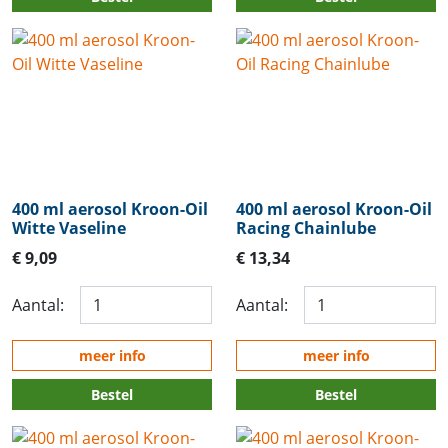
400 ml aerosol Kroon-Oil
400 ml aerosol Kroon-Oil
Witte Vaseline
Racing Chainlube
€ 9,09
€ 13,34
Aantal:
Aantal:
meer info
meer info
Bestel
Bestel