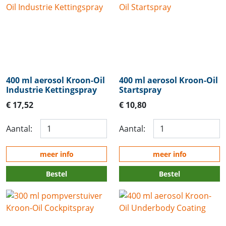
400 ml aerosol Kroon-Oil
400 ml aerosol Kroon-Oil
Industrie Kettingspray
Startspray
€ 17,52
€ 10,80
Aantal:
Aantal:
meer info
meer info
Bestel
Bestel