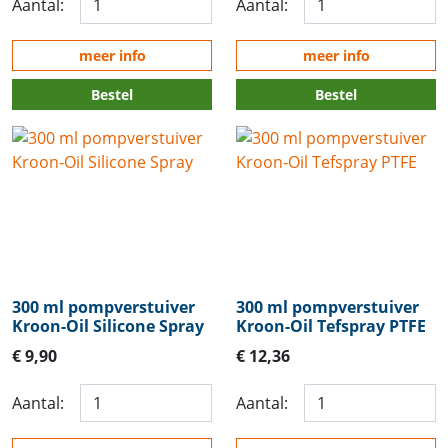
Aantal:
Aantal:
meer info
meer info
Bestel
Bestel
300 ml pompverstuiver
300 ml pompverstuiver
Kroon-Oil Silicone Spray
Kroon-Oil Tefspray PTFE
€ 9,90
€ 12,36
Aantal:
Aantal: