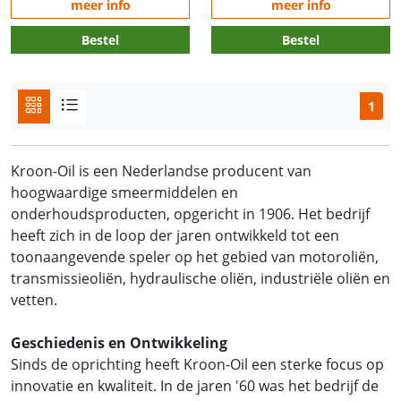
meer info
meer info
Bestel
Bestel
1
Kroon-Oil is een Nederlandse producent van
hoogwaardige smeermiddelen en
onderhoudsproducten, opgericht in 1906. Het bedrijf
heeft zich in de loop der jaren ontwikkeld tot een
toonaangevende speler op het gebied van motoroliën,
transmissieoliën, hydraulische oliën, industriële oliën en
vetten.
Geschiedenis en Ontwikkeling
Sinds de oprichting heeft Kroon-Oil een sterke focus op
innovatie en kwaliteit. In de jaren '60 was het bedrijf de