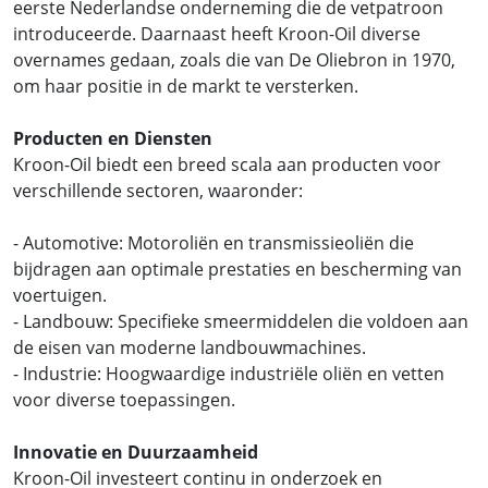
eerste Nederlandse onderneming die de vetpatroon
introduceerde. Daarnaast heeft Kroon-Oil diverse
overnames gedaan, zoals die van De Oliebron in 1970,
om haar positie in de markt te versterken.
Producten en Diensten
Kroon-Oil biedt een breed scala aan producten voor
verschillende sectoren, waaronder:
- Automotive: Motoroliën en transmissieoliën die
bijdragen aan optimale prestaties en bescherming van
voertuigen.
- Landbouw: Specifieke smeermiddelen die voldoen aan
de eisen van moderne landbouwmachines.
- Industrie: Hoogwaardige industriële oliën en vetten
voor diverse toepassingen.
Innovatie en Duurzaamheid
Kroon-Oil investeert continu in onderzoek en