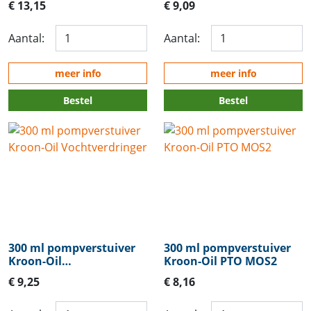
€ 13,15
€ 9,09
Aantal:
Aantal:
meer info
meer info
Bestel
Bestel
300 ml pompverstuiver
300 ml pompverstuiver
Kroon-Oil
Kroon-Oil PTO MOS2
Vochtverdringer
€ 9,25
€ 8,16