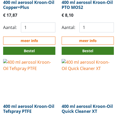
400 ml aerosol Kroon-Oil
400 ml aerosol Kroon-Oil
Copper+Plus
PTO MOS2
€ 17,87
€ 8,10
Aantal:
Aantal:
meer info
meer info
Bestel
Bestel
400 ml aerosol Kroon-Oil
400 ml aerosol Kroon-Oil
Tefspray PTFE
Quick Cleaner XT