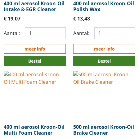
400 ml aerosol Kroon-Oil
400 ml aerosol Kroon-Oil
Intake & EGR Cleaner
Polish Wax
€ 19,07
€ 13,48
Aantal:
Aantal:
meer info
meer info
Bestel
Bestel
400 ml aerosol Kroon-Oil
500 ml aerosol Kroon-Oil
Multi Foam Cleaner
Brake Cleaner