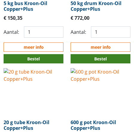
5 kg bus Kroon-Oil
50 kg drum Kroon-Oil
Copper+Plus
Copper+Plus
€ 150,35
€ 772,00
Aantal:
Aantal:
meer info
meer info
Bestel
Bestel
20 g tube Kroon-Oil
600 g pot Kroon-Oil
Copper+Plus
Copper+Plus