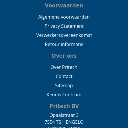
Voorwaarden
Algemene voorwaarden
Privacy Statement
Verwerkersovereenkomst
Retour informatie
Over ons
Over Pritech
Contact
Sitemap
Kennis Centrum
Pritech BV
Opaalstraat 3
7554 TS HENGELO