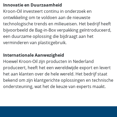
Innovatie en Duurzaamheid
Kroon-Oil investeert continu in onderzoek en
ontwikkeling om te voldoen aan de nieuwste
technologische trends en milieueisen. Het bedrijf heeft
bijvoorbeeld de Bag-in-Box verpakking geïntroduceerd,
een duurzame oplossing die bijdraagt aan het
verminderen van plasticgebruik.
Internationale Aanwezigheid
Hoewel Kroon-Oil zijn producten in Nederland
produceert, heeft het een wereldwijde export en levert
het aan klanten over de hele wereld. Het bedrijf staat
bekend om zijn klantgerichte oplossingen en technische
ondersteuning, wat het de keuze van experts maakt.