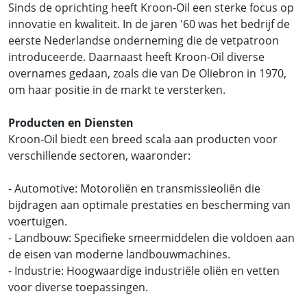
Sinds de oprichting heeft Kroon-Oil een sterke focus op
innovatie en kwaliteit. In de jaren '60 was het bedrijf de
eerste Nederlandse onderneming die de vetpatroon
introduceerde. Daarnaast heeft Kroon-Oil diverse
overnames gedaan, zoals die van De Oliebron in 1970,
om haar positie in de markt te versterken.
Producten en Diensten
Kroon-Oil biedt een breed scala aan producten voor
verschillende sectoren, waaronder:
- Automotive: Motoroliën en transmissieoliën die
bijdragen aan optimale prestaties en bescherming van
voertuigen.
- Landbouw: Specifieke smeermiddelen die voldoen aan
de eisen van moderne landbouwmachines.
- Industrie: Hoogwaardige industriële oliën en vetten
voor diverse toepassingen.