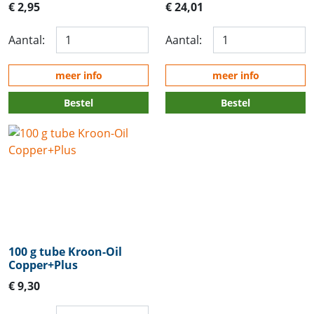
€ 2,95
€ 24,01
Aantal:
Aantal:
meer info
meer info
Bestel
Bestel
100 g tube Kroon-Oil
Copper+Plus
€ 9,30