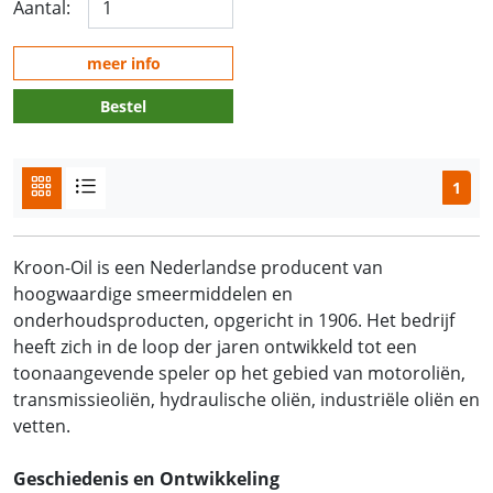
Aantal:
meer info
Bestel
1
Kroon-Oil is een Nederlandse producent van
hoogwaardige smeermiddelen en
onderhoudsproducten, opgericht in 1906. Het bedrijf
heeft zich in de loop der jaren ontwikkeld tot een
toonaangevende speler op het gebied van motoroliën,
transmissieoliën, hydraulische oliën, industriële oliën en
vetten.
Geschiedenis en Ontwikkeling