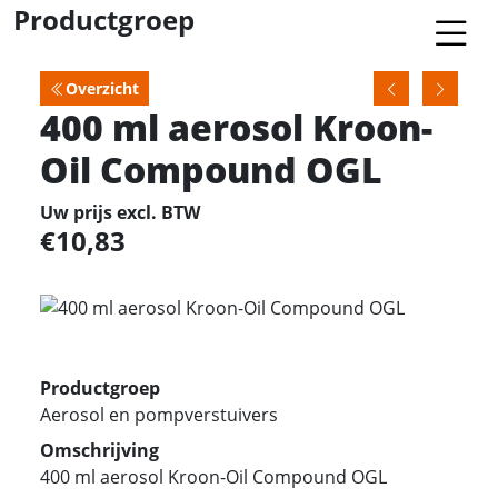
Productgroep
Overzicht
400 ml aerosol Kroon-
Oil Compound OGL
Uw prijs excl. BTW
10,83
Productgroep
Aerosol en pompverstuivers
Omschrijving
400 ml aerosol Kroon-Oil Compound OGL