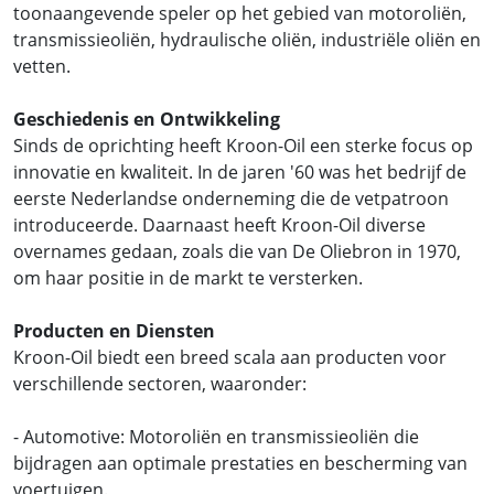
toonaangevende speler op het gebied van motoroliën,
transmissieoliën, hydraulische oliën, industriële oliën en
vetten.
Geschiedenis en Ontwikkeling
Sinds de oprichting heeft Kroon-Oil een sterke focus op
innovatie en kwaliteit. In de jaren '60 was het bedrijf de
eerste Nederlandse onderneming die de vetpatroon
introduceerde. Daarnaast heeft Kroon-Oil diverse
overnames gedaan, zoals die van De Oliebron in 1970,
om haar positie in de markt te versterken.
Producten en Diensten
Kroon-Oil biedt een breed scala aan producten voor
verschillende sectoren, waaronder:
- Automotive: Motoroliën en transmissieoliën die
bijdragen aan optimale prestaties en bescherming van
voertuigen.