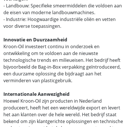
- Landbouw: Specifieke smeermiddelen die voldoen aan
de eisen van moderne landbouwmachines.
- Industrie: Hoogwaardige industriële oliën en vetten
voor diverse toepassingen.
Innovatie en Duurzaamheid
Kroon-Oil investeert continu in onderzoek en
ontwikkeling om te voldoen aan de nieuwste
technologische trends en milieueisen. Het bedrijf heeft
bijvoorbeeld de Bag-in-Box verpakking geïntroduceerd,
een duurzame oplossing die bijdraagt aan het
verminderen van plasticgebruik.
Internationale Aanwezigheid
Hoewel Kroon-Oil zijn producten in Nederland
produceert, heeft het een wereldwijde export en levert
het aan klanten over de hele wereld. Het bedrijf staat
bekend om zijn klantgerichte oplossingen en technische