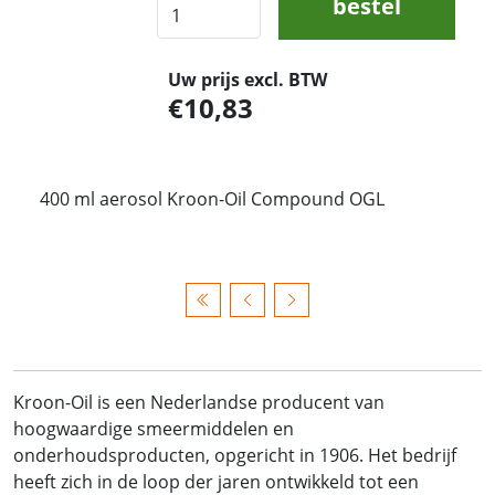
bestel
Uw prijs excl. BTW
10,83
400 ml aerosol Kroon-Oil Compound OGL
Kroon-Oil is een Nederlandse producent van
hoogwaardige smeermiddelen en
onderhoudsproducten, opgericht in 1906. Het bedrijf
heeft zich in de loop der jaren ontwikkeld tot een