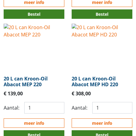
meer info
meer info
Bestel
Bestel
20 L can Kroon-Oil
20 L can Kroon-Oil
Abacot MEP 220
Abacot MEP HD 220
€ 139,00
€ 308,00
Aantal:
Aantal:
meer info
meer info
Bestel
Bestel