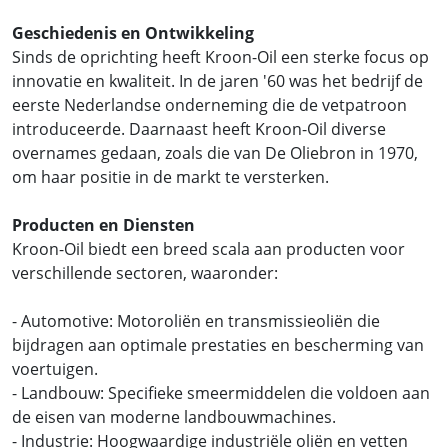
Geschiedenis en Ontwikkeling
Sinds de oprichting heeft Kroon-Oil een sterke focus op
innovatie en kwaliteit. In de jaren '60 was het bedrijf de
eerste Nederlandse onderneming die de vetpatroon
introduceerde. Daarnaast heeft Kroon-Oil diverse
overnames gedaan, zoals die van De Oliebron in 1970,
om haar positie in de markt te versterken.
Producten en Diensten
Kroon-Oil biedt een breed scala aan producten voor
verschillende sectoren, waaronder:
- Automotive: Motoroliën en transmissieoliën die
bijdragen aan optimale prestaties en bescherming van
voertuigen.
- Landbouw: Specifieke smeermiddelen die voldoen aan
de eisen van moderne landbouwmachines.
- Industrie: Hoogwaardige industriële oliën en vetten