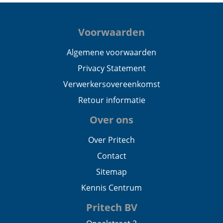
Voorwaarden
Algemene voorwaarden
Privacy Statement
Verwerkersovereenkomst
Retour informatie
Over ons
Over Pritech
Contact
Sitemap
Kennis Centrum
Pritech BV