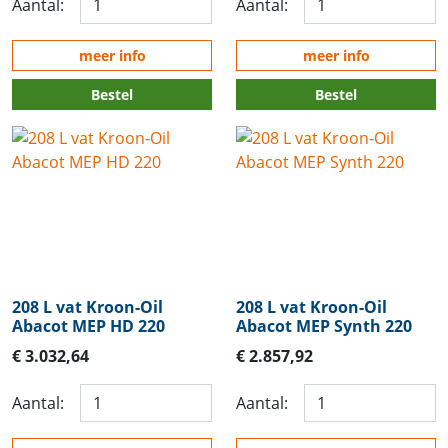
Aantal:
Aantal:
meer info
meer info
Bestel
Bestel
208 L vat Kroon-Oil
208 L vat Kroon-Oil
Abacot MEP HD 220
Abacot MEP Synth 220
€ 3.032,64
€ 2.857,92
Aantal:
Aantal: