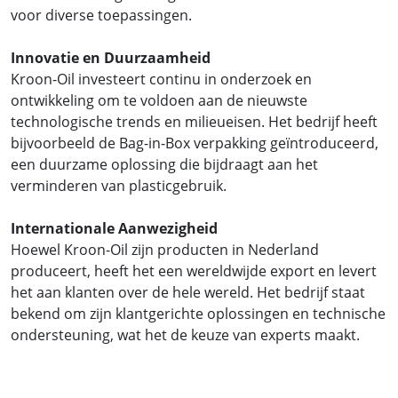
voor diverse toepassingen.
Innovatie en Duurzaamheid
Kroon-Oil investeert continu in onderzoek en
ontwikkeling om te voldoen aan de nieuwste
technologische trends en milieueisen. Het bedrijf heeft
bijvoorbeeld de Bag-in-Box verpakking geïntroduceerd,
een duurzame oplossing die bijdraagt aan het
verminderen van plasticgebruik.
Internationale Aanwezigheid
Hoewel Kroon-Oil zijn producten in Nederland
produceert, heeft het een wereldwijde export en levert
het aan klanten over de hele wereld. Het bedrijf staat
bekend om zijn klantgerichte oplossingen en technische
ondersteuning, wat het de keuze van experts maakt.