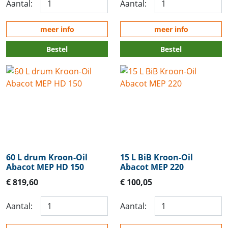
Aantal:
Aantal:
meer info
meer info
Bestel
Bestel
60 L drum Kroon-Oil
15 L BiB Kroon-Oil
Abacot MEP HD 150
Abacot MEP 220
€ 819,60
€ 100,05
Aantal:
Aantal: