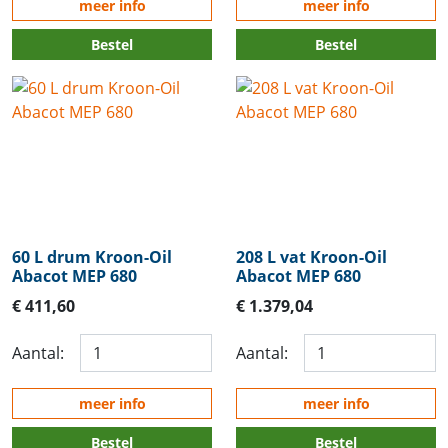
meer info
meer info
Bestel
Bestel
60 L drum Kroon-Oil
208 L vat Kroon-Oil
Abacot MEP 680
Abacot MEP 680
€ 411,60
€ 1.379,04
Aantal:
Aantal:
meer info
meer info
Bestel
Bestel