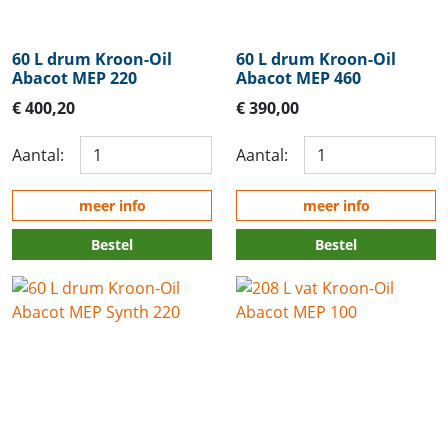
60 L drum Kroon-Oil
60 L drum Kroon-Oil
Abacot MEP 220
Abacot MEP 460
€ 400,20
€ 390,00
Aantal:
Aantal:
meer info
meer info
Bestel
Bestel