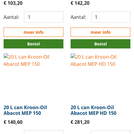
€ 103,20
€ 142,20
Aantal:
Aantal:
meer info
meer info
Bestel
Bestel
20 L can Kroon-Oil
20 L can Kroon-Oil
Abacot MEP 150
Abacot MEP HD 150
€ 140,60
€ 281,20