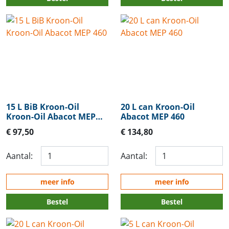
15 L BiB Kroon-Oil
20 L can Kroon-Oil
Kroon-Oil Abacot MEP
Abacot MEP 460
460
€ 97,50
€ 134,80
Aantal:
Aantal:
meer info
meer info
Bestel
Bestel