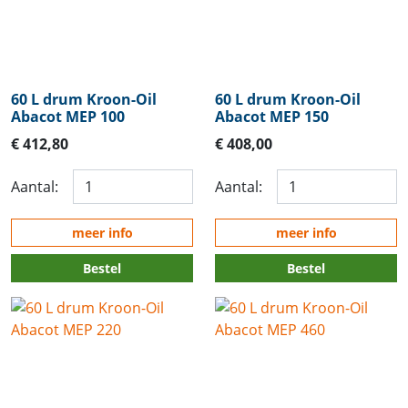
60 L drum Kroon-Oil
60 L drum Kroon-Oil
Abacot MEP 100
Abacot MEP 150
€ 412,80
€ 408,00
Aantal:
Aantal:
meer info
meer info
Bestel
Bestel