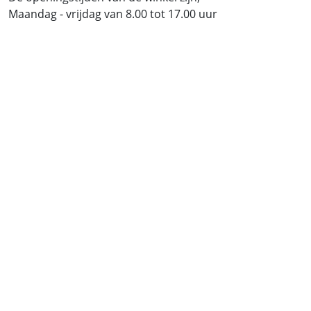
Maandag - vrijdag van 8.00 tot 17.00 uur