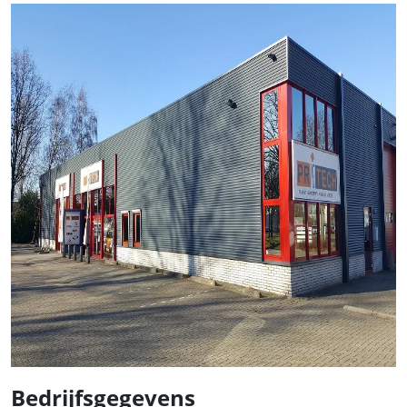
Bedrijfsgegevens