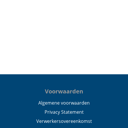
Voorwaarden
Algemene voorwaarden
Privacy Statement
Verwerkersovereenkomst