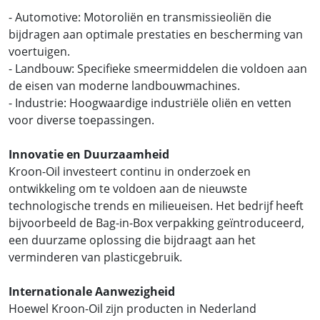
- Automotive: Motoroliën en transmissieoliën die
bijdragen aan optimale prestaties en bescherming van
voertuigen.
- Landbouw: Specifieke smeermiddelen die voldoen aan
de eisen van moderne landbouwmachines.
- Industrie: Hoogwaardige industriële oliën en vetten
voor diverse toepassingen.
Innovatie en Duurzaamheid
Kroon-Oil investeert continu in onderzoek en
ontwikkeling om te voldoen aan de nieuwste
technologische trends en milieueisen. Het bedrijf heeft
bijvoorbeeld de Bag-in-Box verpakking geïntroduceerd,
een duurzame oplossing die bijdraagt aan het
verminderen van plasticgebruik.
Internationale Aanwezigheid
Hoewel Kroon-Oil zijn producten in Nederland