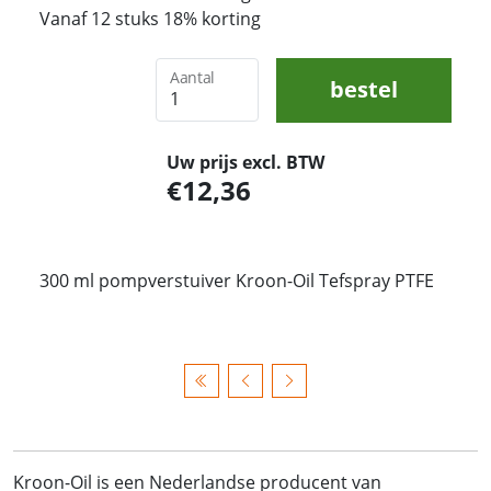
Vanaf 12 stuks 18% korting
Aantal
bestel
Uw prijs excl. BTW
12,36
300 ml pompverstuiver Kroon-Oil Tefspray PTFE
Kroon-Oil is een Nederlandse producent van