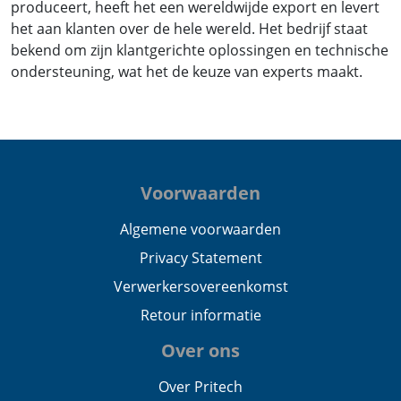
produceert, heeft het een wereldwijde export en levert
het aan klanten over de hele wereld. Het bedrijf staat
bekend om zijn klantgerichte oplossingen en technische
ondersteuning, wat het de keuze van experts maakt.
Voorwaarden
Algemene voorwaarden
Privacy Statement
Verwerkersovereenkomst
Retour informatie
Over ons
Over Pritech