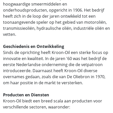
hoogwaardige smeermiddelen en
onderhoudsproducten, opgericht in 1906. Het bedrijf
heeft zich in de loop der jaren ontwikkeld tot een
toonaangevende speler op het gebied van motoroliën,
transmissieoliën, hydraulische oliën, industriële oliën en
vetten.
Geschiedenis en Ontwikkeling
Sinds de oprichting heeft Kroon-Oil een sterke focus op
innovatie en kwaliteit. In de jaren '60 was het bedrijf de
eerste Nederlandse onderneming die de vetpatroon
introduceerde. Daarnaast heeft Kroon-Oil diverse
overnames gedaan, zoals die van De Oliebron in 1970,
om haar positie in de markt te versterken.
Producten en Diensten
Kroon-Oil biedt een breed scala aan producten voor
verschillende sectoren, waaronder: