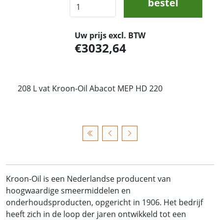
bestel
Uw prijs excl. BTW
3032,64
208 L vat Kroon-Oil Abacot MEP HD 220
Kroon-Oil is een Nederlandse producent van
hoogwaardige smeermiddelen en
onderhoudsproducten, opgericht in 1906. Het bedrijf
heeft zich in de loop der jaren ontwikkeld tot een