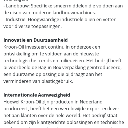
- Landbouw: Specifieke smeermiddelen die voldoen aan
de eisen van moderne landbouwmachines.
- Industrie: Hoogwaardige industriële oliën en vetten
voor diverse toepassingen.
Innovatie en Duurzaamheid
Kroon-Oil investeert continu in onderzoek en
ontwikkeling om te voldoen aan de nieuwste
technologische trends en milieueisen. Het bedrijf heeft
bijvoorbeeld de Bag-in-Box verpakking geïntroduceerd,
een duurzame oplossing die bijdraagt aan het
verminderen van plasticgebruik.
Internationale Aanwezigheid
Hoewel Kroon-Oil zijn producten in Nederland
produceert, heeft het een wereldwijde export en levert
het aan klanten over de hele wereld. Het bedrijf staat
bekend om zijn klantgerichte oplossingen en technische