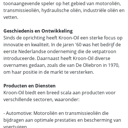
toonaangevende speler op het gebied van motoroliën,
transmissieoliën, hydraulische oliën, industriële oliën en
vetten.
Geschiedenis en Ontwikkeling
Sinds de oprichting heeft Kroon-Oil een sterke focus op
innovatie en kwaliteit. In de jaren '60 was het bedrijf de
eerste Nederlandse onderneming die de vetpatroon
introduceerde. Daarnaast heeft Kroon-Oil diverse
overnames gedaan, zoals die van De Oliebron in 1970,
om haar positie in de markt te versterken.
Producten en Diensten
Kroon-Oil biedt een breed scala aan producten voor
verschillende sectoren, waaronder:
- Automotive: Motoroliën en transmissieoliën die
bijdragen aan optimale prestaties en bescherming van
voertuigen.