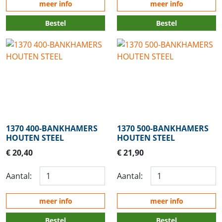
meer info
meer info
Bestel
Bestel
1370 400-BANKHAMERS
1370 500-BANKHAMERS
HOUTEN STEEL
HOUTEN STEEL
€ 20,40
€ 21,90
Aantal:
Aantal:
meer info
meer info
Bestel
Bestel