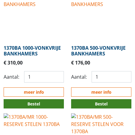
1370BA 1000-VONKVRIJE
1370BA 500-VONKVRIJE
BANKHAMERS
BANKHAMERS
€ 310,00
€ 176,00
Aantal:
Aantal:
meer info
meer info
Bestel
Bestel