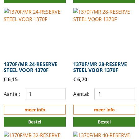
1370F/MR 24-RESERVE
1370F/MR 28-RESERVE
STEEL VOOR 1370F
STEEL VOOR 1370F
€ 6,15
€ 6,70
Aantal:
Aantal:
meer info
meer info
Bestel
Bestel