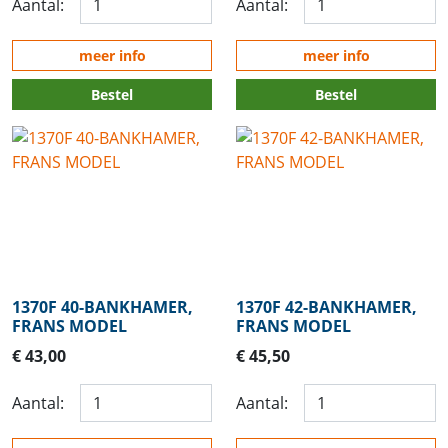
Aantal:
Aantal:
meer info
meer info
Bestel
Bestel
1370F 40-BANKHAMER,
1370F 42-BANKHAMER,
FRANS MODEL
FRANS MODEL
€ 43,00
€ 45,50
Aantal:
Aantal: