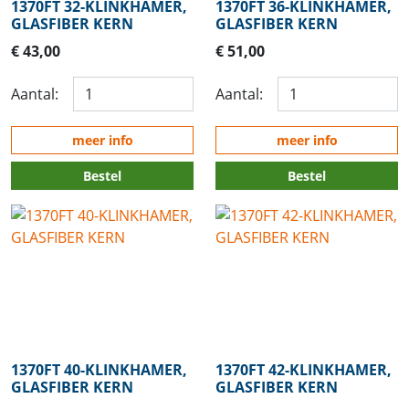
1370FT 32-KLINKHAMER,
1370FT 36-KLINKHAMER,
GLASFIBER KERN
GLASFIBER KERN
€ 43,00
€ 51,00
Aantal:
Aantal:
meer info
meer info
Bestel
Bestel
1370FT 40-KLINKHAMER,
1370FT 42-KLINKHAMER,
GLASFIBER KERN
GLASFIBER KERN