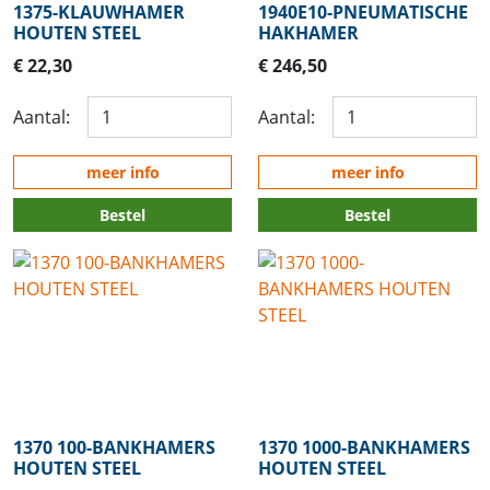
1375-KLAUWHAMER
1940E10-PNEUMATISCHE
HOUTEN STEEL
HAKHAMER
€ 22,30
€ 246,50
Aantal:
Aantal:
meer info
meer info
Bestel
Bestel
1370 100-BANKHAMERS
1370 1000-BANKHAMERS
HOUTEN STEEL
HOUTEN STEEL