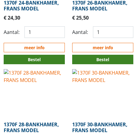
1370F 24-BANKHAMER,
1370F 26-BANKHAMER,
FRANS MODEL
FRANS MODEL
€ 24,30
€ 25,50
Aantal:
Aantal:
meer info
meer info
Bestel
Bestel
1370F 28-BANKHAMER,
1370F 30-BANKHAMER,
FRANS MODEL
FRANS MODEL