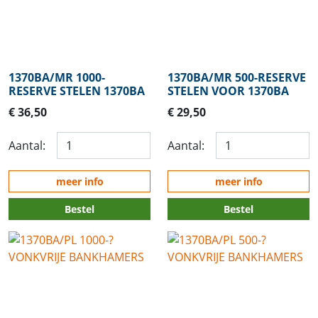
1370BA/MR 1000-
1370BA/MR 500-RESERVE
RESERVE STELEN 1370BA
STELEN VOOR 1370BA
€ 36,50
€ 29,50
Aantal:
Aantal:
meer info
meer info
Bestel
Bestel