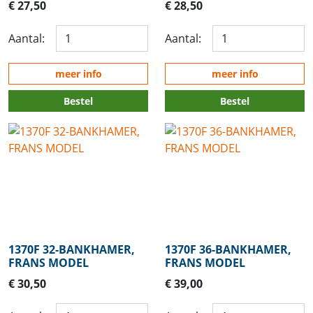
€ 27,50
€ 28,50
Aantal:
Aantal:
meer info
meer info
Bestel
Bestel
1370F 32-BANKHAMER,
1370F 36-BANKHAMER,
FRANS MODEL
FRANS MODEL
€ 30,50
€ 39,00