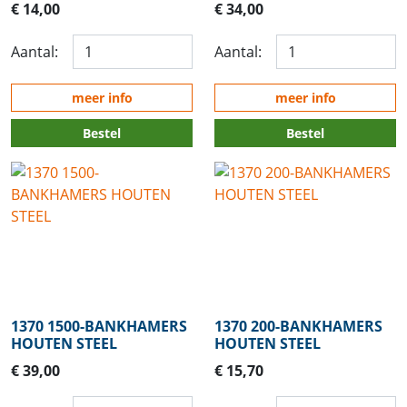
€ 14,00
€ 34,00
Aantal:
Aantal:
meer info
meer info
Bestel
Bestel
1370 1500-BANKHAMERS
1370 200-BANKHAMERS
HOUTEN STEEL
HOUTEN STEEL
€ 39,00
€ 15,70