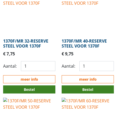
1370F/MR 32-RESERVE
1370F/MR 40-RESERVE
STEEL VOOR 1370F
STEEL VOOR 1370F
€ 7,75
€ 9,75
Aantal:
Aantal:
meer info
meer info
Bestel
Bestel