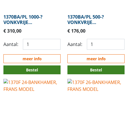
1370BA/PL 1000-?
1370BA/PL 500-?
VONKVRIJE
VONKVRIJE
BANKHAMERS
BANKHAMERS
€ 310,00
€ 176,00
Aantal:
Aantal:
meer info
meer info
Bestel
Bestel