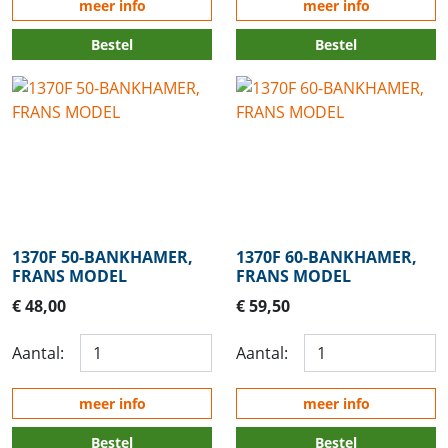
meer info
meer info
Bestel
Bestel
1370F 50-BANKHAMER,
1370F 60-BANKHAMER,
FRANS MODEL
FRANS MODEL
€ 48,00
€ 59,50
Aantal:
Aantal:
meer info
meer info
Bestel
Bestel