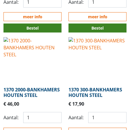
Aantal:
Aantal:
meer info
meer info
Bestel
Bestel
1370 2000-BANKHAMERS
1370 300-BANKHAMERS
HOUTEN STEEL
HOUTEN STEEL
€ 46,00
€ 17,90
Aantal:
Aantal: