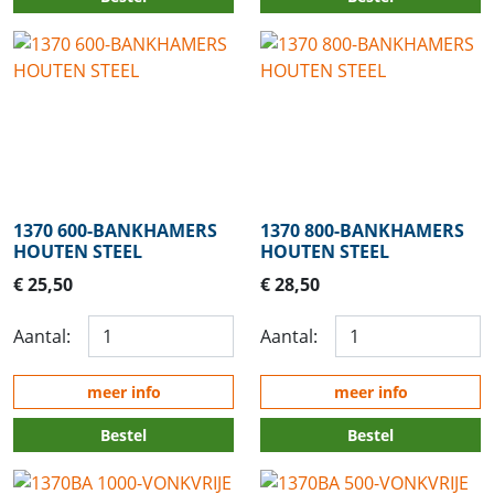
1370 600-BANKHAMERS
1370 800-BANKHAMERS
HOUTEN STEEL
HOUTEN STEEL
€ 25,50
€ 28,50
Aantal:
Aantal:
meer info
meer info
Bestel
Bestel