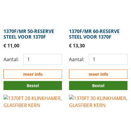
1370F/MR 50-RESERVE
1370F/MR 60-RESERVE
STEEL VOOR 1370F
STEEL VOOR 1370F
€ 11,00
€ 13,30
Aantal:
Aantal:
meer info
meer info
Bestel
Bestel