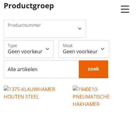
Productgroep
Productnummer
Type
Maat
zoek
Alle artikelen