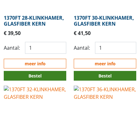
1370FT 28-KLINKHAMER,
1370FT 30-KLINKHAMER,
GLASFIBER KERN
GLASFIBER KERN
€ 39,50
€ 41,50
Aantal:
Aantal:
meer info
meer info
Bestel
Bestel