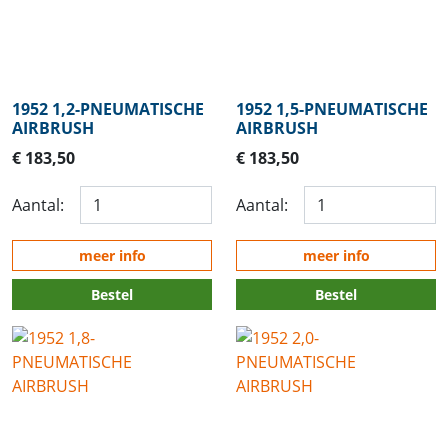
1952 1,2-PNEUMATISCHE
1952 1,5-PNEUMATISCHE
AIRBRUSH
AIRBRUSH
€ 183,50
€ 183,50
Aantal:
Aantal:
meer info
meer info
Bestel
Bestel