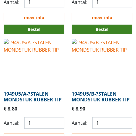
Aantal:
Aantal:
meer info
meer info
Bestel
Bestel
1949U5/A-?STALEN
1949U5/B-?STALEN
MONDSTUK RUBBER TIP
MONDSTUK RUBBER TIP
€ 8,80
€ 8,90
Aantal:
Aantal: