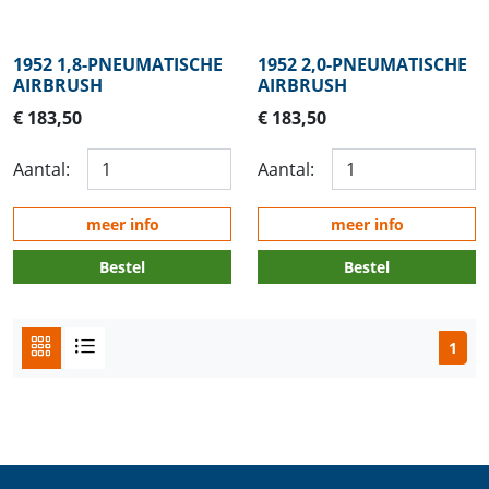
1952 1,8-PNEUMATISCHE
1952 2,0-PNEUMATISCHE
AIRBRUSH
AIRBRUSH
€ 183,50
€ 183,50
Aantal:
Aantal:
meer info
meer info
Bestel
Bestel
1