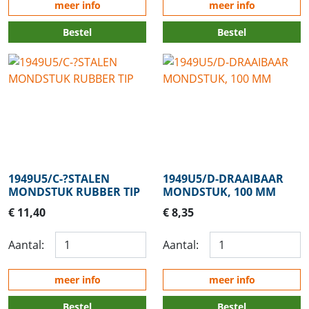
meer info
meer info
Bestel
Bestel
1949U5/C-?STALEN
1949U5/D-DRAAIBAAR
MONDSTUK RUBBER TIP
MONDSTUK, 100 MM
€ 11,40
€ 8,35
Aantal:
Aantal:
meer info
meer info
Bestel
Bestel