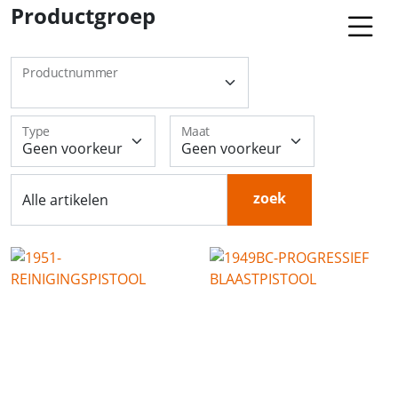
Productgroep
Productnummer
Type
Maat
zoek
Alle artikelen