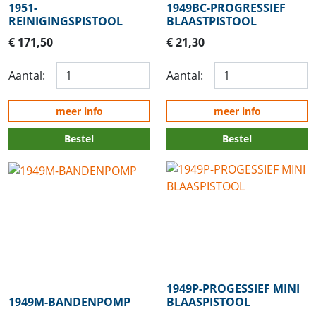
1951-
1949BC-PROGRESSIEF
REINIGINGSPISTOOL
BLAASTPISTOOL
€ 171,50
€ 21,30
Aantal:
Aantal:
meer info
meer info
Bestel
Bestel
1949P-PROGESSIEF MINI
1949M-BANDENPOMP
BLAASPISTOOL