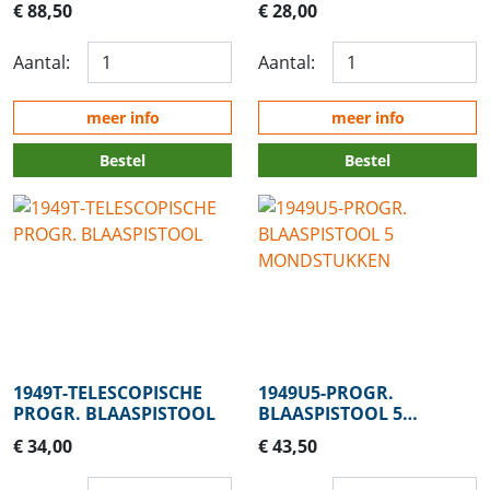
€ 88,50
€ 28,00
Aantal:
Aantal:
meer info
meer info
Bestel
Bestel
1949T-TELESCOPISCHE
1949U5-PROGR.
PROGR. BLAASPISTOOL
BLAASPISTOOL 5
MONDSTUKKEN
€ 34,00
€ 43,50