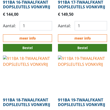
911BA 16-TWAALFKANT
911BA 17-TWAALFKANT
DOPSLEUTELS VONKVRIJ
DOPSLEUTELS VONKVRIJ
€ 144,00
€ 149,50
Aantal:
Aantal:
meer info
meer info
Bestel
Bestel
911BA 18-TWAALFKANT
911BA 19-TWAALFKANT
DOPSLEUTELS VONKVRIJ
DOPSLEUTELS VONKVRIJ