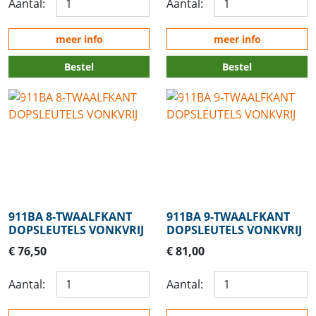
Aantal:
Aantal:
meer info
meer info
Bestel
Bestel
911BA 8-TWAALFKANT
911BA 9-TWAALFKANT
DOPSLEUTELS VONKVRIJ
DOPSLEUTELS VONKVRIJ
€ 76,50
€ 81,00
Aantal:
Aantal: