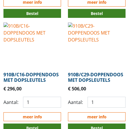
meer info
meer info
Bestel
Bestel
910B/C16-DOPPENDOOS
910B/C29-DOPPENDOOS
MET DOPSLEUTELS
MET DOPSLEUTELS
€ 296,00
€ 506,00
Aantal:
Aantal:
meer info
meer info
Bestel
Bestel