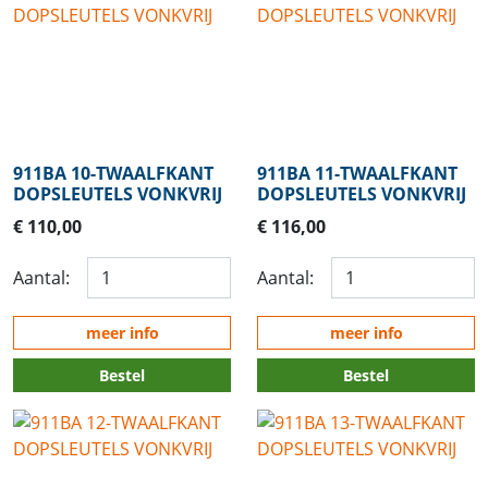
911BA 10-TWAALFKANT
911BA 11-TWAALFKANT
DOPSLEUTELS VONKVRIJ
DOPSLEUTELS VONKVRIJ
€ 110,00
€ 116,00
Aantal:
Aantal:
meer info
meer info
Bestel
Bestel