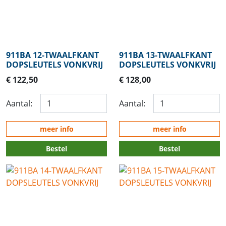
911BA 12-TWAALFKANT
911BA 13-TWAALFKANT
DOPSLEUTELS VONKVRIJ
DOPSLEUTELS VONKVRIJ
€ 122,50
€ 128,00
Aantal:
Aantal:
meer info
meer info
Bestel
Bestel