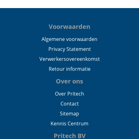
Voorwaarden
Algemene voorwaarden
Privacy Statement
Verwerkersovereenkomst
Retour informatie
Over ons
Over Pritech
Contact
Sitemap
Kennis Centrum
Pritech BV