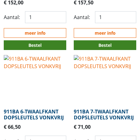
€ 152,00
€ 157,50
Aantal:
Aantal:
meer info
meer info
Bestel
Bestel
911BA 6-TWAALFKANT
911BA 7-TWAALFKANT
DOPSLEUTELS VONKVRIJ
DOPSLEUTELS VONKVRIJ
€ 66,50
€ 71,00