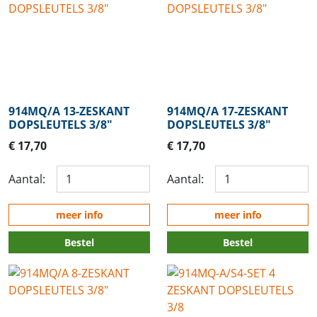
914MQ/A 13-ZESKANT
914MQ/A 17-ZESKANT
DOPSLEUTELS 3/8"
DOPSLEUTELS 3/8"
€ 17,70
€ 17,70
Aantal:
Aantal:
meer info
meer info
Bestel
Bestel