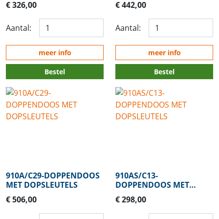
€ 326,00
€ 442,00
Aantal:
Aantal:
meer info
meer info
Bestel
Bestel
910A/C29-DOPPENDOOS
910AS/C13-
MET DOPSLEUTELS
DOPPENDOOS MET
DOPSLEUTELS
€ 506,00
€ 298,00