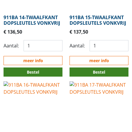
911BA 14-TWAALFKANT
911BA 15-TWAALFKANT
DOPSLEUTELS VONKVRIJ
DOPSLEUTELS VONKVRIJ
€ 136,50
€ 137,50
Aantal:
Aantal:
meer info
meer info
Bestel
Bestel