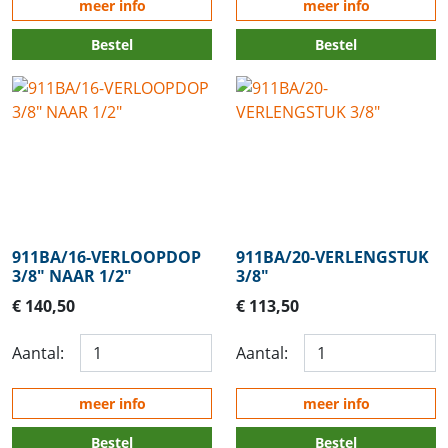
meer info
meer info
Bestel
Bestel
911BA/16-VERLOOPDOP
911BA/20-VERLENGSTUK
3/8" NAAR 1/2"
3/8"
€ 140,50
€ 113,50
Aantal:
Aantal:
meer info
meer info
Bestel
Bestel