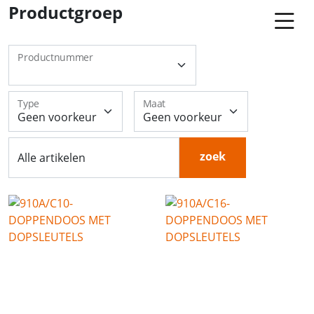
Productgroep
Productnummer
Type
Maat
zoek
Alle artikelen