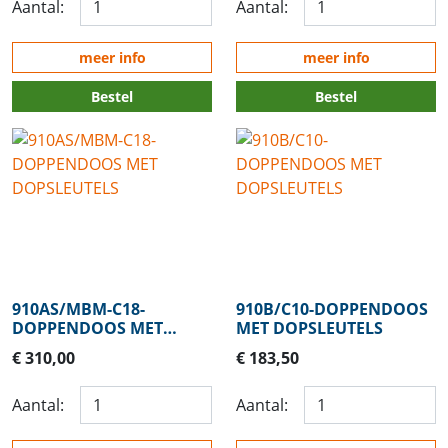
Aantal:
Aantal:
meer info
meer info
Bestel
Bestel
910AS/MBM-C18-
910B/C10-DOPPENDOOS
DOPPENDOOS MET
MET DOPSLEUTELS
DOPSLEUTELS
€ 310,00
€ 183,50
Aantal:
Aantal: