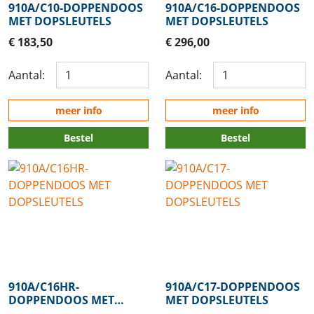
910A/C10-DOPPENDOOS
910A/C16-DOPPENDOOS
MET DOPSLEUTELS
MET DOPSLEUTELS
€ 183,50
€ 296,00
Aantal:
Aantal:
meer info
meer info
Bestel
Bestel
910A/C16HR-
910A/C17-DOPPENDOOS
DOPPENDOOS MET
MET DOPSLEUTELS
DOPSLEUTELS