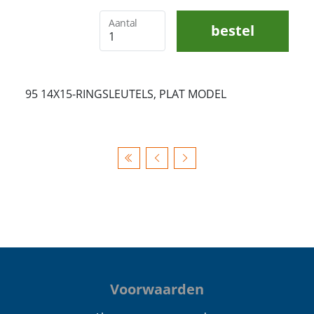
Aantal
bestel
95 14X15-RINGSLEUTELS, PLAT MODEL
Voorwaarden