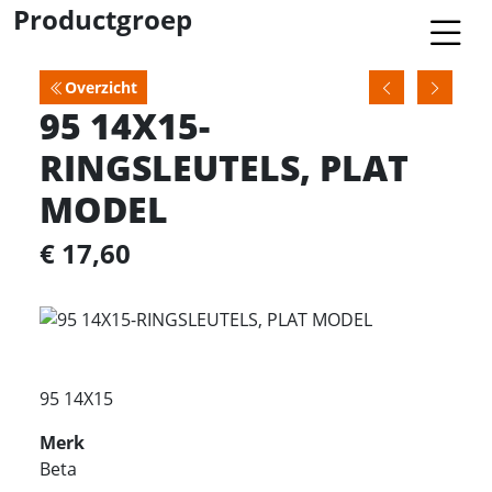
Productgroep
Overzicht
95 14X15-
RINGSLEUTELS, PLAT
MODEL
€ 17,60
95 14X15
Merk
Beta