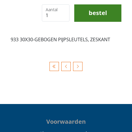
Aantal
bestel
933 30X30-GEBOGEN PIJPSLEUTELS, ZESKANT
Voorwaarden