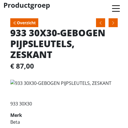
Productgroep
Overzicht
933 30X30-GEBOGEN
PIJPSLEUTELS,
ZESKANT
€ 87,00
933 30X30
Merk
Beta