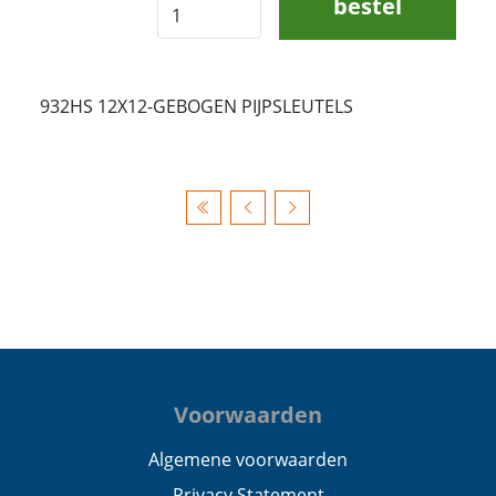
bestel
932HS 12X12-GEBOGEN PIJPSLEUTELS
Voorwaarden
Algemene voorwaarden
Privacy Statement