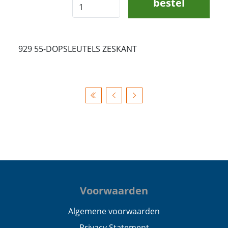
bestel
929 55-DOPSLEUTELS ZESKANT
Voorwaarden
Algemene voorwaarden
Privacy Statement