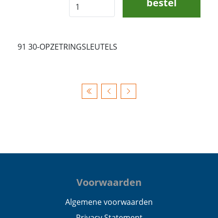
bestel
91 30-OPZETRINGSLEUTELS
Voorwaarden
Algemene voorwaarden
Privacy Statement