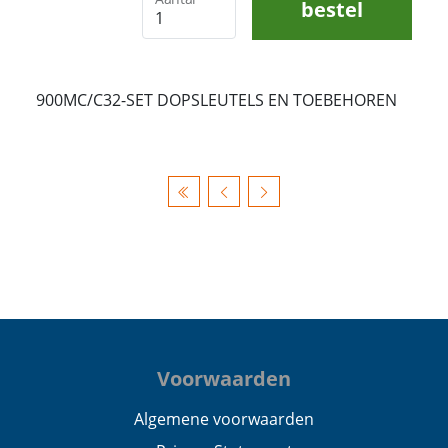
bestel
900MC/C32-SET DOPSLEUTELS EN TOEBEHOREN
Voorwaarden
Algemene voorwaarden