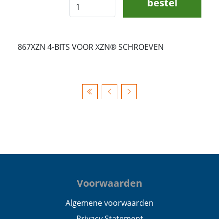
bestel
867XZN 4-BITS VOOR XZN® SCHROEVEN
Voorwaarden
Algemene voorwaarden
Privacy Statement