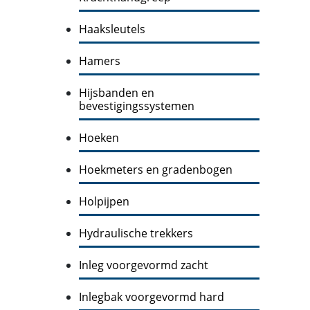
Haaksleutels
Hamers
Hijsbanden en
bevestigingssystemen
Hoeken
Hoekmeters en gradenbogen
Holpijpen
Hydraulische trekkers
Inleg voorgevormd zacht
Inlegbak voorgevormd hard