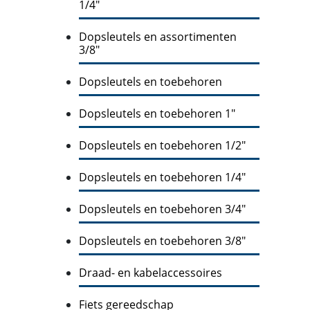
1/4"
Dopsleutels en assortimenten
3/8"
Dopsleutels en toebehoren
Dopsleutels en toebehoren 1"
Dopsleutels en toebehoren 1/2"
Dopsleutels en toebehoren 1/4"
Dopsleutels en toebehoren 3/4"
Dopsleutels en toebehoren 3/8"
Draad- en kabelaccessoires
Fiets gereedschap