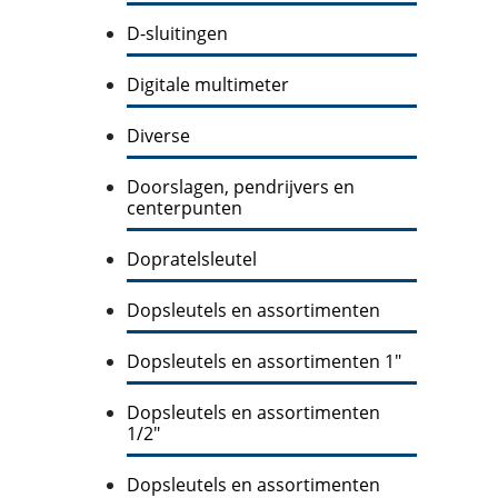
D-sluitingen
Digitale multimeter
Diverse
Doorslagen, pendrijvers en
centerpunten
Dopratelsleutel
Dopsleutels en assortimenten
Dopsleutels en assortimenten 1"
Dopsleutels en assortimenten
1/2"
Dopsleutels en assortimenten