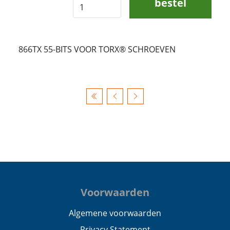
bestel
866TX 55-BITS VOOR TORX® SCHROEVEN
Voorwaarden
Algemene voorwaarden
Privacy Statement