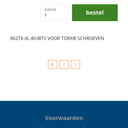
Aantal
bestel
862TX-XL 40-BITS VOOR TORX® SCHROEVEN
Voorwaarden