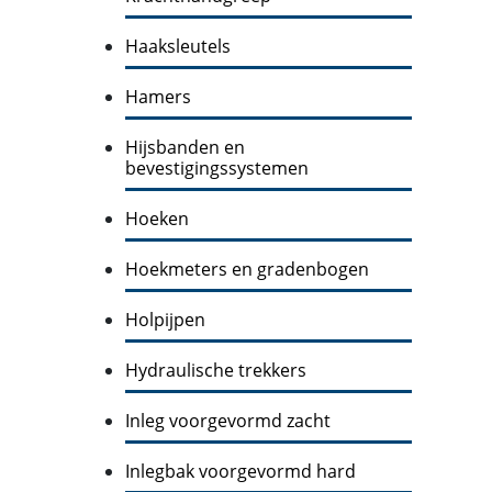
Haaksleutels
Hamers
Hijsbanden en
bevestigingssystemen
Hoeken
Hoekmeters en gradenbogen
Holpijpen
Hydraulische trekkers
Inleg voorgevormd zacht
Inlegbak voorgevormd hard