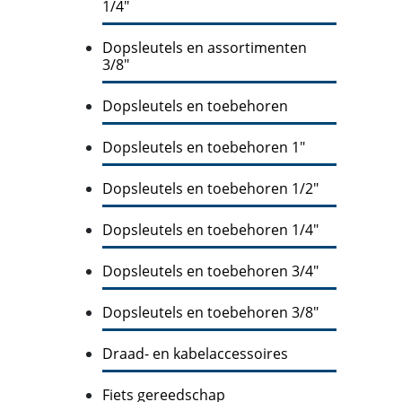
1/4"
Dopsleutels en assortimenten
3/8"
Dopsleutels en toebehoren
Dopsleutels en toebehoren 1"
Dopsleutels en toebehoren 1/2"
Dopsleutels en toebehoren 1/4"
Dopsleutels en toebehoren 3/4"
Dopsleutels en toebehoren 3/8"
Draad- en kabelaccessoires
Fiets gereedschap