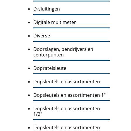
D-sluitingen
Digitale multimeter
Diverse
Doorslagen, pendrijvers en
centerpunten
Dopratelsleutel
Dopsleutels en assortimenten
Dopsleutels en assortimenten 1"
Dopsleutels en assortimenten
1/2"
Dopsleutels en assortimenten