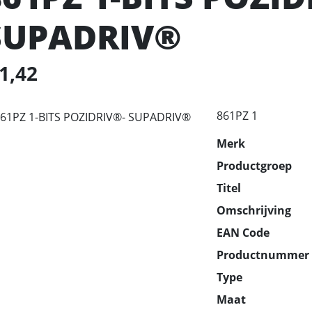
SUPADRIV®
 1,42
861PZ 1
Merk
Productgroep
Titel
Omschrijving
EAN Code
Productnummer
Type
Maat