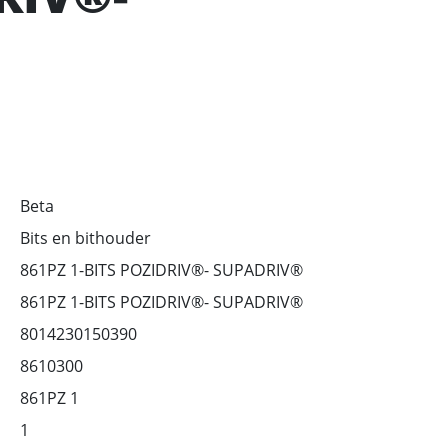
Beta
Bits en bithouder
861PZ 1-BITS POZIDRIV®- SUPADRIV®
861PZ 1-BITS POZIDRIV®- SUPADRIV®
8014230150390
8610300
861PZ 1
1