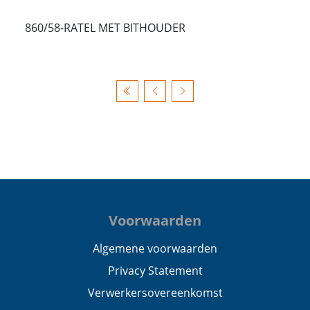
860/58-RATEL MET BITHOUDER
Voorwaarden
Algemene voorwaarden
Privacy Statement
Verwerkersovereenkomst