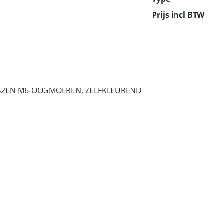
Prijs incl BTW
42EN M6-OOGMOEREN, ZELFKLEUREND