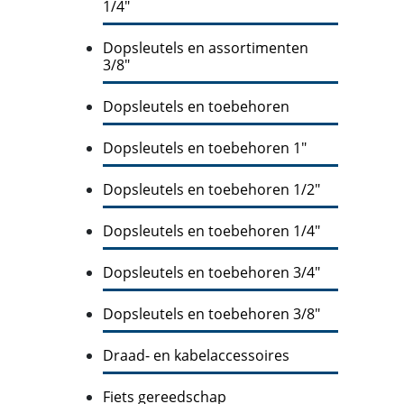
1/4"
Dopsleutels en assortimenten
3/8"
Dopsleutels en toebehoren
Dopsleutels en toebehoren 1"
Dopsleutels en toebehoren 1/2"
Dopsleutels en toebehoren 1/4"
Dopsleutels en toebehoren 3/4"
Dopsleutels en toebehoren 3/8"
Draad- en kabelaccessoires
Fiets gereedschap