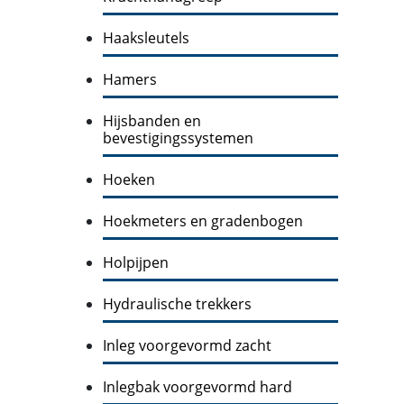
Haaksleutels
Hamers
Hijsbanden en
bevestigingssystemen
Hoeken
Hoekmeters en gradenbogen
Holpijpen
Hydraulische trekkers
Inleg voorgevormd zacht
Inlegbak voorgevormd hard