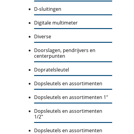
D-sluitingen
Digitale multimeter
Diverse
Doorslagen, pendrijvers en
centerpunten
Dopratelsleutel
Dopsleutels en assortimenten
Dopsleutels en assortimenten 1"
Dopsleutels en assortimenten
1/2"
Dopsleutels en assortimenten