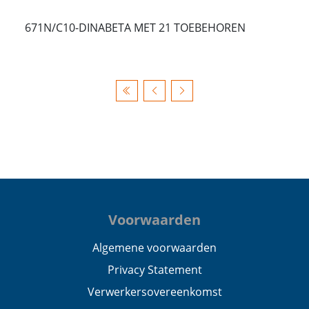
671N/C10-DINABETA MET 21 TOEBEHOREN
Voorwaarden
Algemene voorwaarden
Privacy Statement
Verwerkersovereenkomst