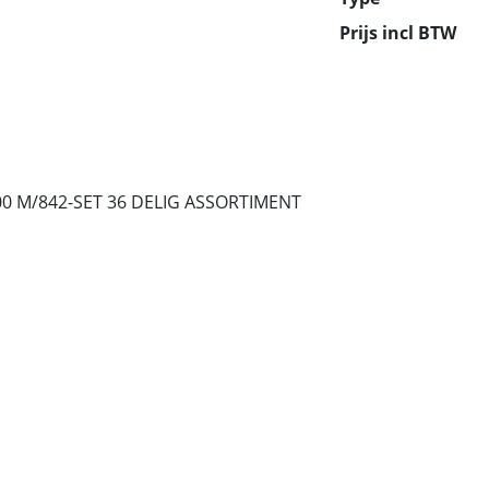
Prijs incl BTW
00 M/842-SET 36 DELIG ASSORTIMENT