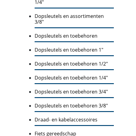
1/4"
Dopsleutels en assortimenten
3/8"
Dopsleutels en toebehoren
Dopsleutels en toebehoren 1"
Dopsleutels en toebehoren 1/2"
Dopsleutels en toebehoren 1/4"
Dopsleutels en toebehoren 3/4"
Dopsleutels en toebehoren 3/8"
Draad- en kabelaccessoires
Fiets gereedschap