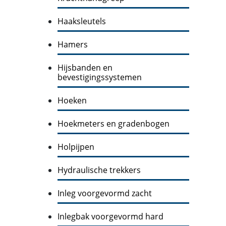
Haaksleutels
Hamers
Hijsbanden en
bevestigingssystemen
Hoeken
Hoekmeters en gradenbogen
Holpijpen
Hydraulische trekkers
Inleg voorgevormd zacht
Inlegbak voorgevormd hard