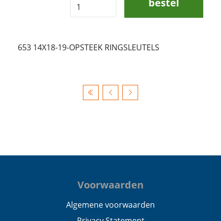
bestel
653 14X18-19-OPSTEEK RINGSLEUTELS
Voorwaarden
Algemene voorwaarden
Privacy Statement