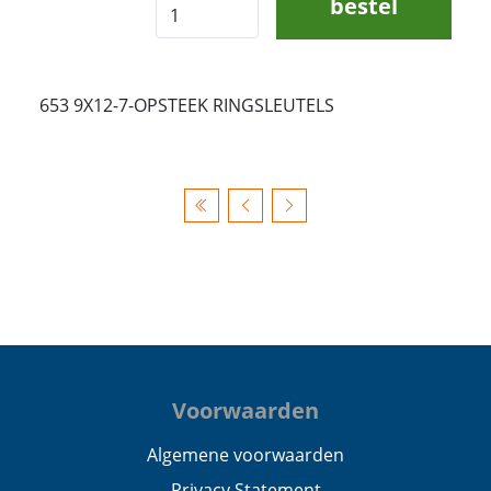
bestel
653 9X12-7-OPSTEEK RINGSLEUTELS
Voorwaarden
Algemene voorwaarden
Privacy Statement