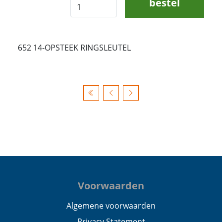
bestel
652 14-OPSTEEK RINGSLEUTEL
Voorwaarden
Algemene voorwaarden
Privacy Statement