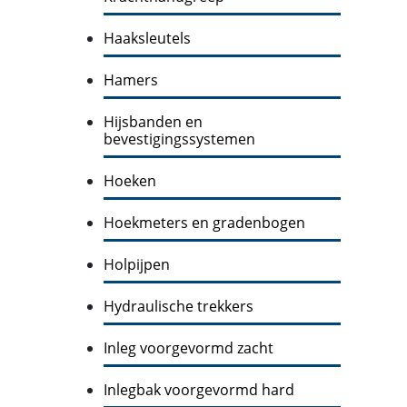
Haaksleutels
Hamers
Hijsbanden en
bevestigingssystemen
Hoeken
Hoekmeters en gradenbogen
Holpijpen
Hydraulische trekkers
Inleg voorgevormd zacht
Inlegbak voorgevormd hard