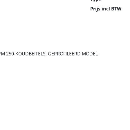
Prijs incl BTW
PM 250-KOUDBEITELS, GEPROFILEERD MODEL