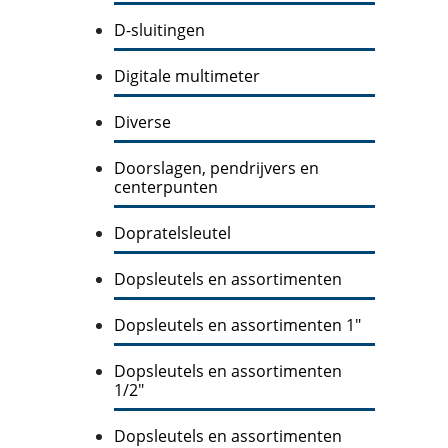
D-sluitingen
Digitale multimeter
Diverse
Doorslagen, pendrijvers en
centerpunten
Dopratelsleutel
Dopsleutels en assortimenten
Dopsleutels en assortimenten 1"
Dopsleutels en assortimenten
1/2"
Dopsleutels en assortimenten