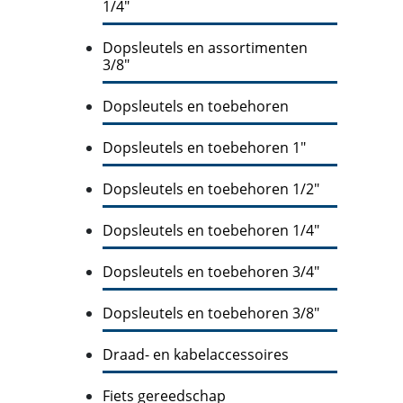
1/4"
Dopsleutels en assortimenten
3/8"
Dopsleutels en toebehoren
Dopsleutels en toebehoren 1"
Dopsleutels en toebehoren 1/2"
Dopsleutels en toebehoren 1/4"
Dopsleutels en toebehoren 3/4"
Dopsleutels en toebehoren 3/8"
Draad- en kabelaccessoires
Fiets gereedschap