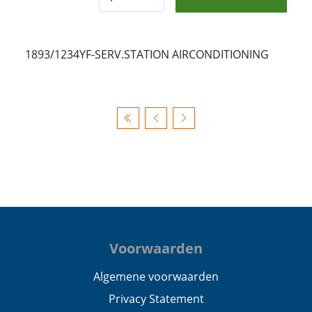
1893/1234YF-SERV.STATION AIRCONDITIONING
Voorwaarden
Algemene voorwaarden
Privacy Statement