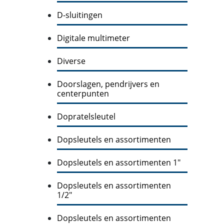
D-sluitingen
Digitale multimeter
Diverse
Doorslagen, pendrijvers en
centerpunten
Dopratelsleutel
Dopsleutels en assortimenten
Dopsleutels en assortimenten 1"
Dopsleutels en assortimenten
1/2"
Dopsleutels en assortimenten