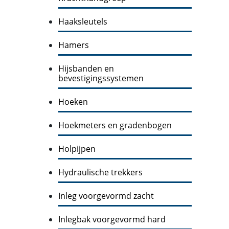
Haaksleutels
Hamers
Hijsbanden en
bevestigingssystemen
Hoeken
Hoekmeters en gradenbogen
Holpijpen
Hydraulische trekkers
Inleg voorgevormd zacht
Inlegbak voorgevormd hard