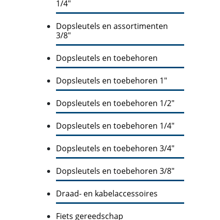
1/4"
Dopsleutels en assortimenten
3/8"
Dopsleutels en toebehoren
Dopsleutels en toebehoren 1"
Dopsleutels en toebehoren 1/2"
Dopsleutels en toebehoren 1/4"
Dopsleutels en toebehoren 3/4"
Dopsleutels en toebehoren 3/8"
Draad- en kabelaccessoires
Fiets gereedschap