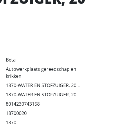
Beta
Autowerkplaats gereedschap en
krikken
1870-WATER EN STOFZUIGER, 20 L
1870-WATER EN STOFZUIGER, 20 L
8014230743158
18700020
1870