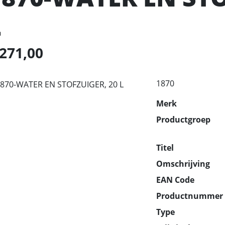
L
 271,00
1870
Merk
Productgroep
Titel
Omschrijving
EAN Code
Productnummer
Type