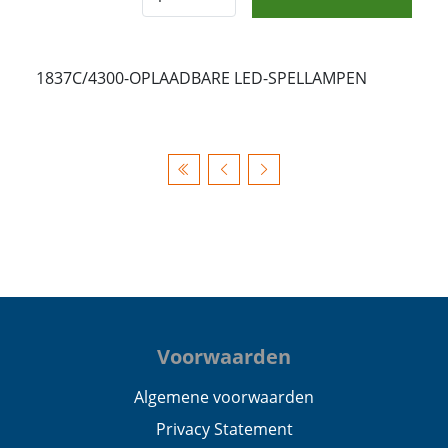
1837C/4300-OPLAADBARE LED-SPELLAMPEN
Voorwaarden
Algemene voorwaarden
Privacy Statement