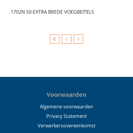
1702N 50-EXTRA BREDE VOEGBEITELS
Voorwaarden
Algemene voorwaarden
Privacy Statement
Verwerkersovereenkomst