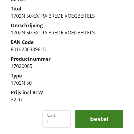
Titel
1702N 50-EXTRA BREDE VOEGBEITELS
Omschrijving
1702N 50-EXTRA BREDE VOEGBEITELS
EAN Code
8014230389615
Productnummer
17020005
Type
1702N 50
Prijs incl BTW
32.07
Aantal
bestel