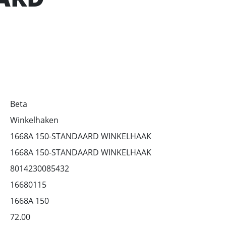
Beta
Winkelhaken
1668A 150-STANDAARD WINKELHAAK
1668A 150-STANDAARD WINKELHAAK
8014230085432
16680115
1668A 150
72.00