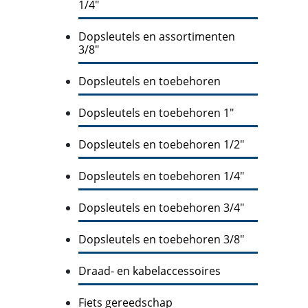
1/4"
Dopsleutels en assortimenten
3/8"
Dopsleutels en toebehoren
Dopsleutels en toebehoren 1"
Dopsleutels en toebehoren 1/2"
Dopsleutels en toebehoren 1/4"
Dopsleutels en toebehoren 3/4"
Dopsleutels en toebehoren 3/8"
Draad- en kabelaccessoires
Fiets gereedschap