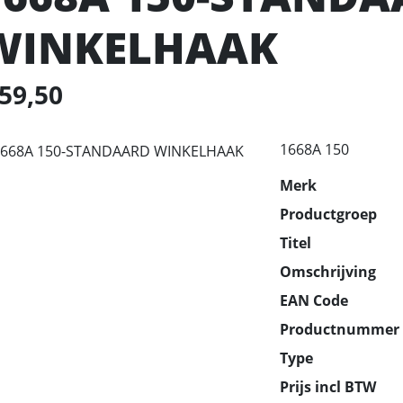
WINKELHAAK
 59,50
1668A 150
Merk
Productgroep
Titel
Omschrijving
EAN Code
Productnummer
Type
Prijs incl BTW