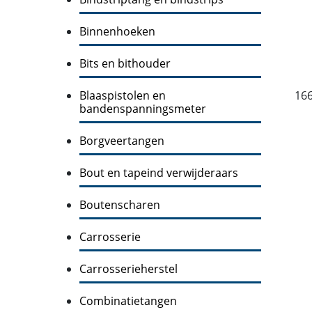
Binnenhoeken
Bits en bithouder
Blaaspistolen en
16
bandenspanningsmeter
Borgveertangen
Bout en tapeind verwijderaars
Boutenscharen
Carrosserie
Carrosserieherstel
Combinatietangen