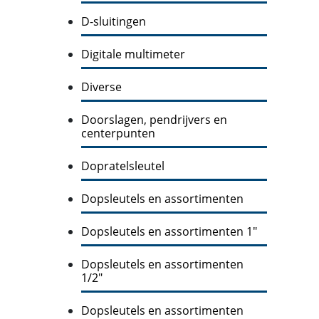
D-sluitingen
Digitale multimeter
Diverse
Doorslagen, pendrijvers en
centerpunten
Dopratelsleutel
Dopsleutels en assortimenten
Dopsleutels en assortimenten 1"
Dopsleutels en assortimenten
1/2"
Dopsleutels en assortimenten