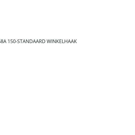
68A 150-STANDAARD WINKELHAAK