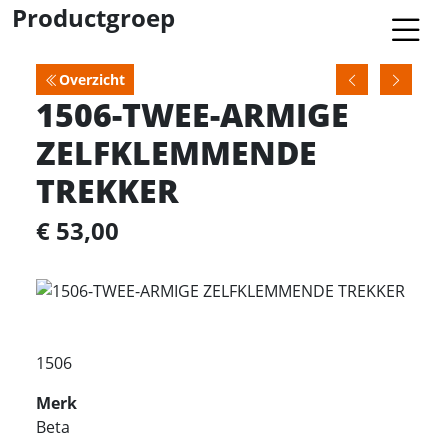
Productgroep
Overzicht
1506-TWEE-ARMIGE
ZELFKLEMMENDE
TREKKER
€ 53,00
1506
Merk
Beta