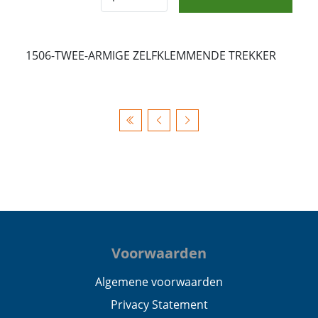
1506-TWEE-ARMIGE ZELFKLEMMENDE TREKKER
Voorwaarden
Algemene voorwaarden
Privacy Statement