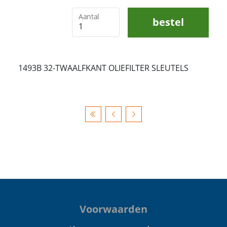
Aantal
bestel
1493B 32-TWAALFKANT OLIEFILTER SLEUTELS
Voorwaarden