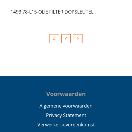
1493 78-L15-OLIE FILTER DOPSLEUTEL
Voorwaarden
Algemene voorwaarden
Privacy Statement
Verwerkersovereenkomst