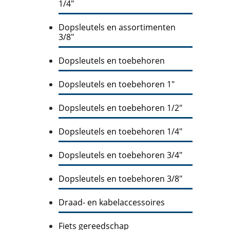
1/4"
Dopsleutels en assortimenten
3/8"
Dopsleutels en toebehoren
Dopsleutels en toebehoren 1"
Dopsleutels en toebehoren 1/2"
Dopsleutels en toebehoren 1/4"
Dopsleutels en toebehoren 3/4"
Dopsleutels en toebehoren 3/8"
Draad- en kabelaccessoires
Fiets gereedschap