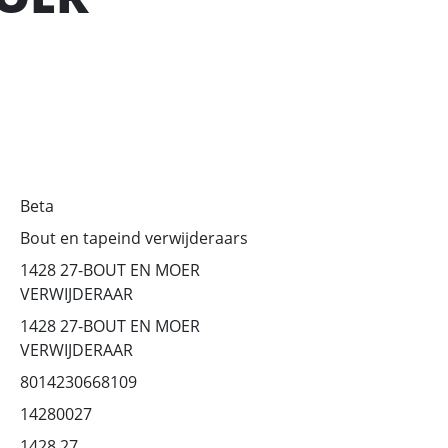
Beta
Bout en tapeind verwijderaars
1428 27-BOUT EN MOER
VERWIJDERAAR
1428 27-BOUT EN MOER
VERWIJDERAAR
8014230668109
14280027
1428 27