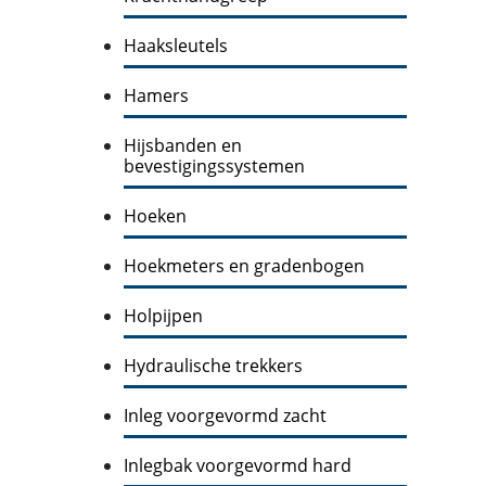
Haaksleutels
Hamers
Hijsbanden en
bevestigingssystemen
Hoeken
Hoekmeters en gradenbogen
Holpijpen
Hydraulische trekkers
Inleg voorgevormd zacht
Inlegbak voorgevormd hard