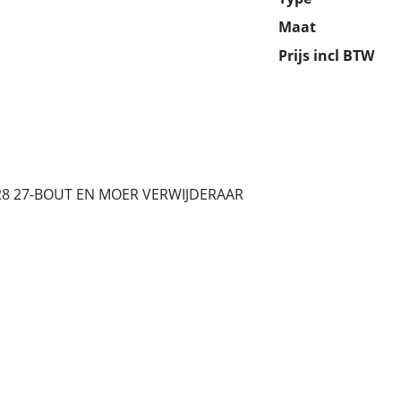
Maat
Prijs incl BTW
28 27-BOUT EN MOER VERWIJDERAAR