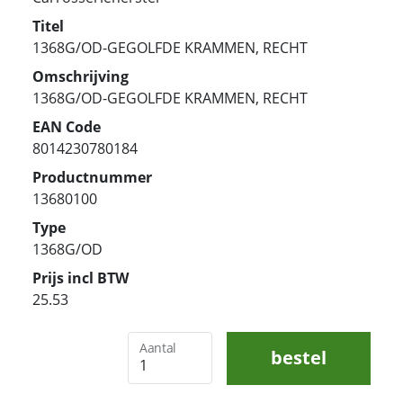
Titel
1368G/OD-GEGOLFDE KRAMMEN, RECHT
Omschrijving
1368G/OD-GEGOLFDE KRAMMEN, RECHT
EAN Code
8014230780184
Productnummer
13680100
Type
1368G/OD
Prijs incl BTW
25.53
Aantal
bestel