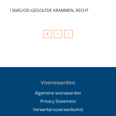
1368G/OD-GEGOLFDE KRAMMEN, RECHT
Voorwaarden
Algemene voorwaarden
Privacy Statement
Verwerkersovereenkomst