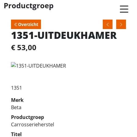
Productgroep
Overzicht
1351-UITDEUKHAMER
€ 53,00
1351
Merk
Beta
Productgroep
Carrosserieherstel
Titel