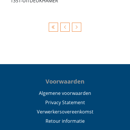
1351-UITDEUKHAMER
Voorwaarden
Algemene voorwaarden
Privacy Statement
Verwerkersovereenkomst
Retour informatie