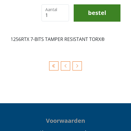
Aantal
bestel
1256RTX 7-BITS TAMPER RESISTANT TORX®
Voorwaarden