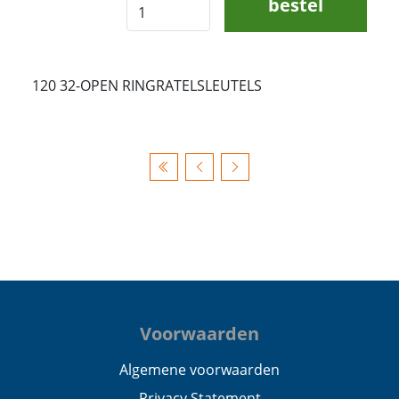
bestel
120 32-OPEN RINGRATELSLEUTELS
Voorwaarden
Algemene voorwaarden
Privacy Statement