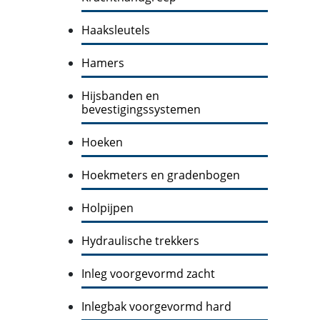
Haaksleutels
Hamers
Hijsbanden en
bevestigingssystemen
Hoeken
Hoekmeters en gradenbogen
Holpijpen
Hydraulische trekkers
Inleg voorgevormd zacht
Inlegbak voorgevormd hard