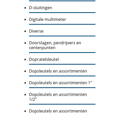
D-sluitingen
Digitale multimeter
Diverse
Doorslagen, pendrijvers en
centerpunten
Dopratelsleutel
Dopsleutels en assortimenten
Dopsleutels en assortimenten 1"
Dopsleutels en assortimenten
1/2"
Dopsleutels en assortimenten