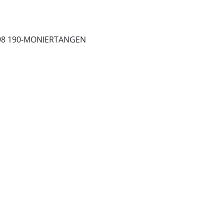
98 190-MONIERTANGEN