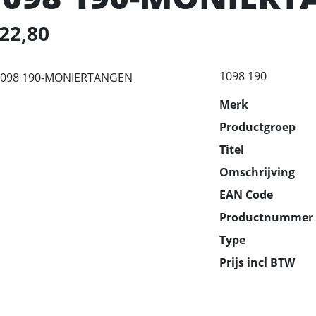
 22,80
1098 190
Merk
Productgroep
Titel
Omschrijving
EAN Code
Productnummer
Type
Prijs incl BTW