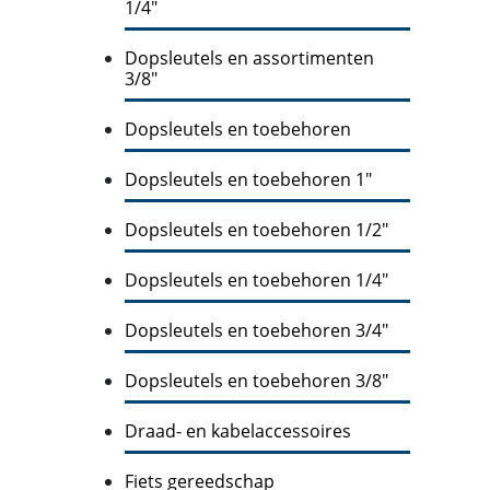
1/4"
Dopsleutels en assortimenten
3/8"
Dopsleutels en toebehoren
Dopsleutels en toebehoren 1"
Dopsleutels en toebehoren 1/2"
Dopsleutels en toebehoren 1/4"
Dopsleutels en toebehoren 3/4"
Dopsleutels en toebehoren 3/8"
Draad- en kabelaccessoires
Fiets gereedschap