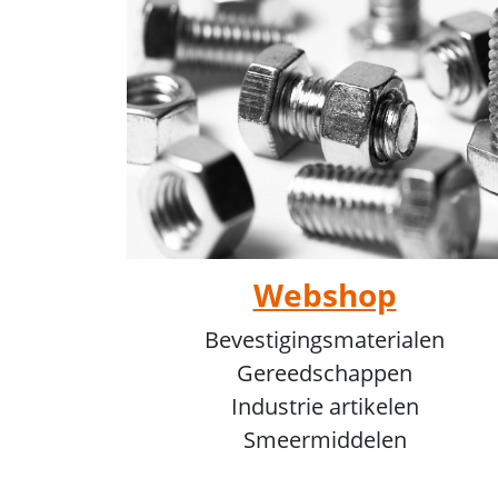
Webshop
Bevestigingsmaterialen
Gereedschappen
Industrie artikelen
Smeermiddelen