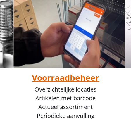
Voorraadbeheer
Overzichtelijke locaties
Artikelen met barcode
Actueel assortiment
Periodieke aanvulling