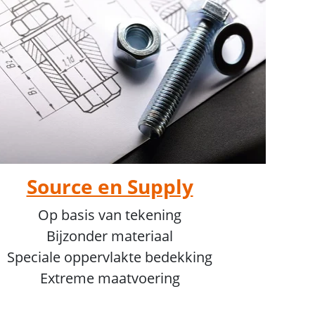
Source en Supply
Op basis van tekening
Bijzonder materiaal
Speciale oppervlakte bedekking
Extreme maatvoering