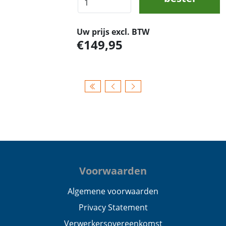
Uw prijs excl. BTW
149,95
Voorwaarden
Algemene voorwaarden
Privacy Statement
Verwerkersovereenkomst