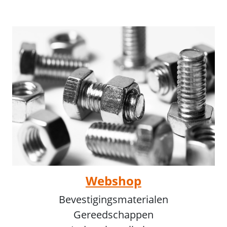
Webshop
Bevestigingsmaterialen
Gereedschappen