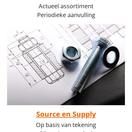
Actueel assortiment
Periodieke aanvulling
Source en Supply
Op basis van tekening