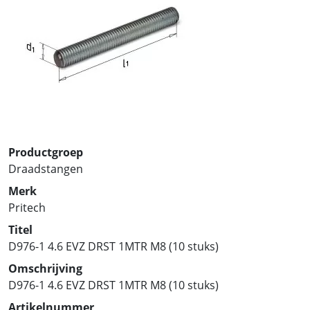
Productgroep
Draadstangen
Merk
Pritech
Titel
D976-1 4.6 EVZ DRST 1MTR M8 (10 stuks)
Omschrijving
D976-1 4.6 EVZ DRST 1MTR M8 (10 stuks)
Artikelnummer