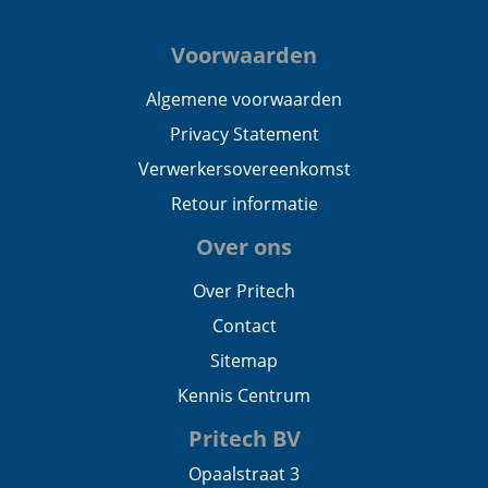
Voorwaarden
Algemene voorwaarden
Privacy Statement
Verwerkersovereenkomst
Retour informatie
Over ons
Over Pritech
Contact
Sitemap
Kennis Centrum
Pritech BV
Opaalstraat 3