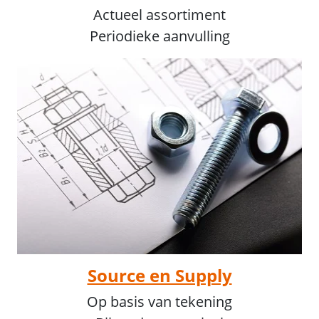
Actueel assortiment
Periodieke aanvulling
Source en Supply
Op basis van tekening