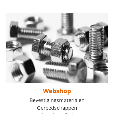
Webshop
Bevestigingsmaterialen
Gereedschappen