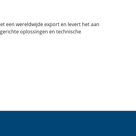
et een wereldwijde export en levert het aan
ntgerichte oplossingen en technische