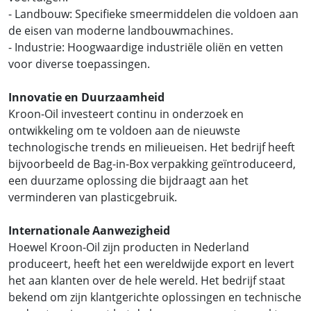
- Landbouw: Specifieke smeermiddelen die voldoen aan
de eisen van moderne landbouwmachines.
- Industrie: Hoogwaardige industriële oliën en vetten
voor diverse toepassingen.
Innovatie en Duurzaamheid
Kroon-Oil investeert continu in onderzoek en
ontwikkeling om te voldoen aan de nieuwste
technologische trends en milieueisen. Het bedrijf heeft
bijvoorbeeld de Bag-in-Box verpakking geïntroduceerd,
een duurzame oplossing die bijdraagt aan het
verminderen van plasticgebruik.
Internationale Aanwezigheid
Hoewel Kroon-Oil zijn producten in Nederland
produceert, heeft het een wereldwijde export en levert
het aan klanten over de hele wereld. Het bedrijf staat
bekend om zijn klantgerichte oplossingen en technische