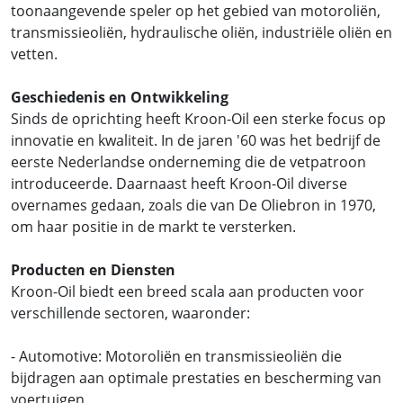
toonaangevende speler op het gebied van motoroliën,
transmissieoliën, hydraulische oliën, industriële oliën en
vetten.
Geschiedenis en Ontwikkeling
Sinds de oprichting heeft Kroon-Oil een sterke focus op
innovatie en kwaliteit. In de jaren '60 was het bedrijf de
eerste Nederlandse onderneming die de vetpatroon
introduceerde. Daarnaast heeft Kroon-Oil diverse
overnames gedaan, zoals die van De Oliebron in 1970,
om haar positie in de markt te versterken.
Producten en Diensten
Kroon-Oil biedt een breed scala aan producten voor
verschillende sectoren, waaronder:
- Automotive: Motoroliën en transmissieoliën die
bijdragen aan optimale prestaties en bescherming van
voertuigen.