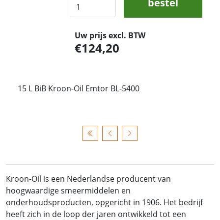
bestel
Uw prijs excl. BTW
124,20
15 L BiB Kroon-Oil Emtor BL-5400
Kroon-Oil is een Nederlandse producent van
hoogwaardige smeermiddelen en
onderhoudsproducten, opgericht in 1906. Het bedrijf
heeft zich in de loop der jaren ontwikkeld tot een