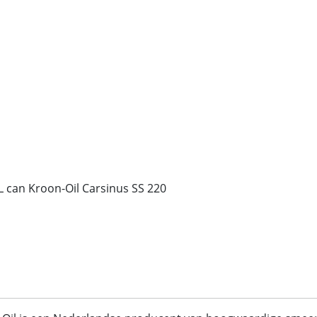
L can Kroon-Oil Carsinus SS 220