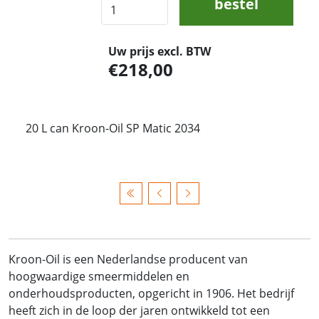
bestel
Uw prijs excl. BTW
218,00
20 L can Kroon-Oil SP Matic 2034
Kroon-Oil is een Nederlandse producent van
hoogwaardige smeermiddelen en
onderhoudsproducten, opgericht in 1906. Het bedrijf
heeft zich in de loop der jaren ontwikkeld tot een