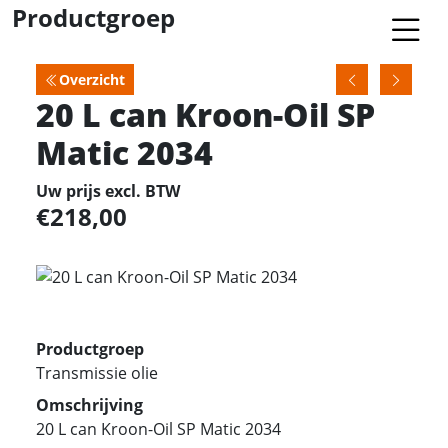
Productgroep
Overzicht
20 L can Kroon-Oil SP
Matic 2034
Uw prijs excl. BTW
218,00
Productgroep
Transmissie olie
Omschrijving
20 L can Kroon-Oil SP Matic 2034