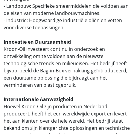
- Landbouw: Specifieke smeermiddelen die voldoen aan
de eisen van moderne landbouwmachines.
- Industrie: Hoogwaardige industriële oliën en vetten
voor diverse toepassingen.
Innovatie en Duurzaamheid
Kroon-Oil investeert continu in onderzoek en
ontwikkeling om te voldoen aan de nieuwste
technologische trends en milieueisen. Het bedrijf heeft
bijvoorbeeld de Bag-in-Box verpakking geïntroduceerd,
een duurzame oplossing die bijdraagt aan het
verminderen van plasticgebruik.
Internationale Aanwezigheid
Hoewel Kroon-Oil zijn producten in Nederland
produceert, heeft het een wereldwijde export en levert
het aan klanten over de hele wereld. Het bedrijf staat
bekend om zijn klantgerichte oplossingen en technische