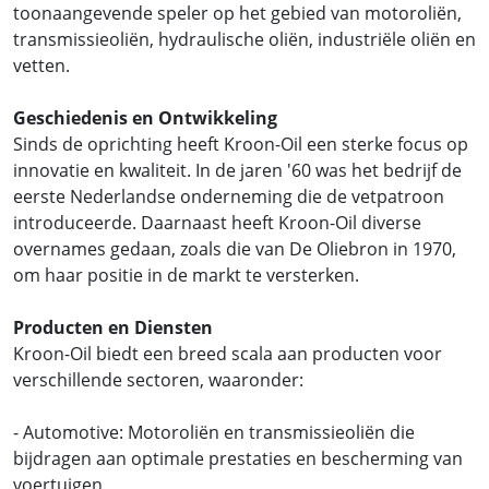
toonaangevende speler op het gebied van motoroliën,
transmissieoliën, hydraulische oliën, industriële oliën en
vetten.
Geschiedenis en Ontwikkeling
Sinds de oprichting heeft Kroon-Oil een sterke focus op
innovatie en kwaliteit. In de jaren '60 was het bedrijf de
eerste Nederlandse onderneming die de vetpatroon
introduceerde. Daarnaast heeft Kroon-Oil diverse
overnames gedaan, zoals die van De Oliebron in 1970,
om haar positie in de markt te versterken.
Producten en Diensten
Kroon-Oil biedt een breed scala aan producten voor
verschillende sectoren, waaronder:
- Automotive: Motoroliën en transmissieoliën die
bijdragen aan optimale prestaties en bescherming van
voertuigen.